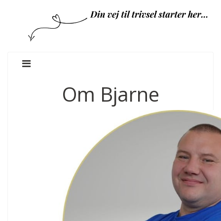
Om Bjarne