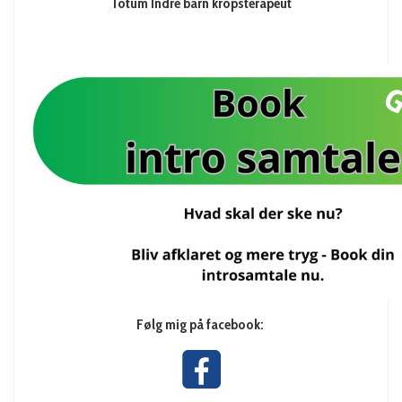
Totum Indre barn kropsterapeut
Følg mig på facebook: