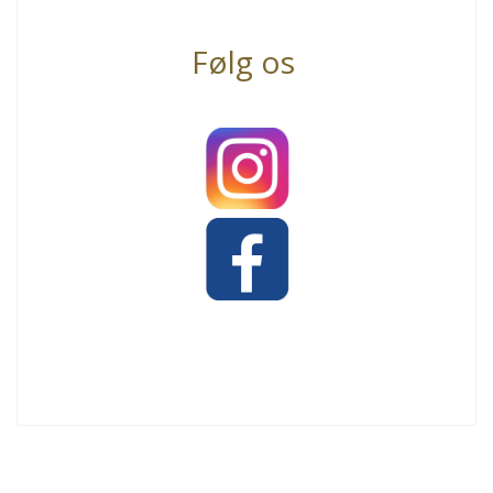
Følg os