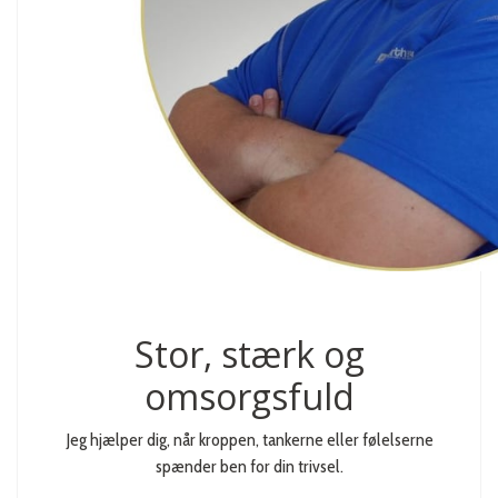
Stor, stærk og
omsorgsfuld
Jeg hjælper dig, når kroppen, tankerne eller følelserne
spænder ben for din trivsel.