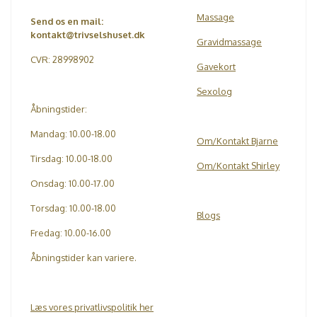
Massage
Send os en mail:
kontakt@trivselshuset.dk
Gravidmassage
CVR: 28998902
Gavekort
Sexolog
Åbningstider:
Mandag: 10.00-18.00
Om/Kontakt Bjarne
Tirsdag: 10.00-18.00
Om/Kontakt Shirley
Onsdag: 10.00-17.00
Torsdag: 10.00-18.00
Blogs
Fredag: 10.00-16.00
Åbningstider kan variere.
Læs vores privatlivspolitik her