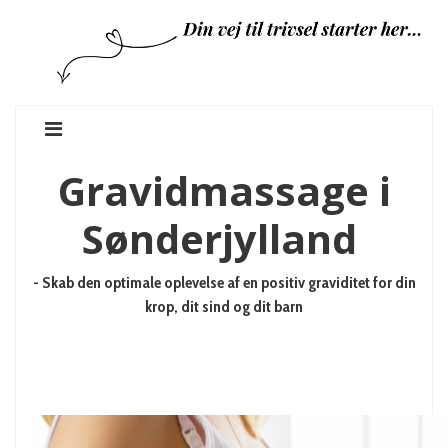
Gravidmassage i
Sønderjylland
- Skab den optimale oplevelse af en positiv graviditet for din
krop, dit sind og dit barn