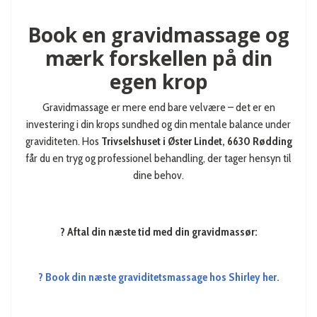
Book en gravidmassage og
mærk forskellen på din
egen krop
Gravidmassage er mere end bare velvære – det er en
investering i din krops sundhed og din mentale balance under
graviditeten. Hos
Trivselshuset i Øster Lindet, 6630 Rødding
får du en tryg og professionel behandling, der tager hensyn til
dine behov.
? Aftal din næste tid med din gravidmassør:
? Book din næste graviditetsmassage hos Shirley her.