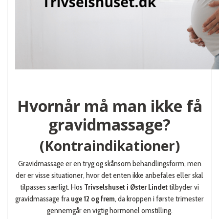
Hvornår må man ikke få
gravidmassage?
(Kontraindikationer)
Gravidmassage er en tryg og skånsom behandlingsform, men
der er visse situationer, hvor det enten ikke anbefales eller skal
tilpasses særligt. Hos
Trivselshuset i Øster Lindet
tilbyder vi
gravidmassage fra
uge 12 og frem
, da kroppen i første trimester
gennemgår en vigtig hormonel omstilling.