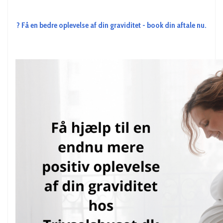
? Få en bedre oplevelse af din graviditet - book din aftale nu.