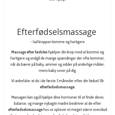
Efterfødselsmassage
- lad kroppen komme sig hurtigere
Massage efter fødslen
hjælper din krop med at komme sig
hurtigere og undgå de mange spændinger der ofte kommer,
når du bærer på baby, ammer og sidder på underlige måder,
mens baby sover på dig.
Vi anbefaler at du i de første 3 måneder efter din fødsel får
efterfødselsmassage
.
Massagen kan også hjælpe dine hormoner til at finde deres
balance, og mange nybagte mødre beskriver at de efter
efterfødselsmassage
hos os oplever et meget større overskud