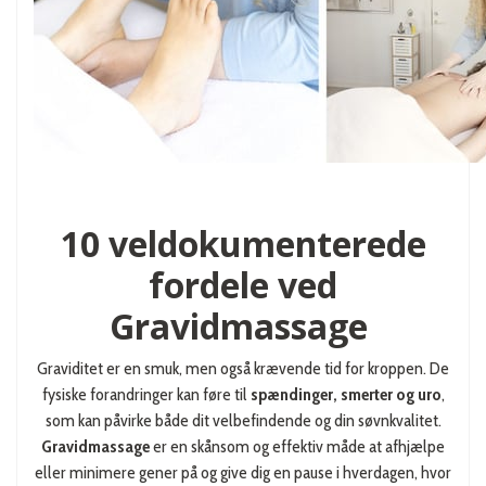
10 veldokumenterede
fordele ved
Gravidmassage
Graviditet er en smuk, men også krævende tid for kroppen. De
fysiske forandringer kan føre til
spændinger, smerter og uro
,
som kan påvirke både dit velbefindende og din søvnkvalitet.
Gravidmassage
er en skånsom og effektiv måde at afhjælpe
eller minimere gener på og give dig en pause i hverdagen, hvor